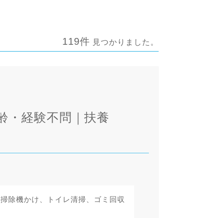
119件
見つかりました。
年齢・経験不問｜扶養
の掃除機かけ、トイレ清掃、ゴミ回収