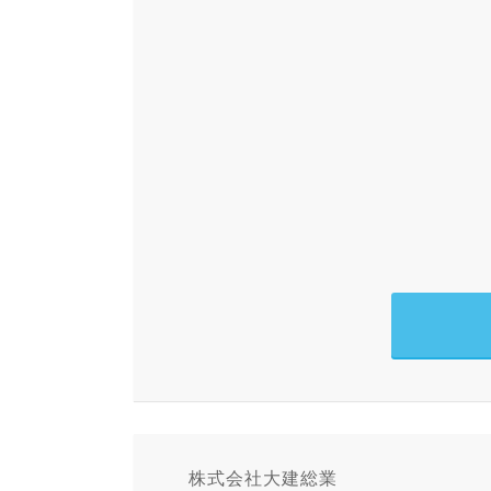
株式会社大建総業