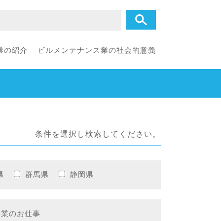
業の紹介
ビルメンテナンス業の社会的意義
条件を選択し検索してください。
県
群馬県
静岡県
営業のお仕事