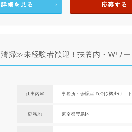
詳細を見る
応募する
清掃≫未経験者歓迎！扶養内・Wワー
仕事内容
事務所・会議室の掃除機掛け、
勤務地
東京都豊島区