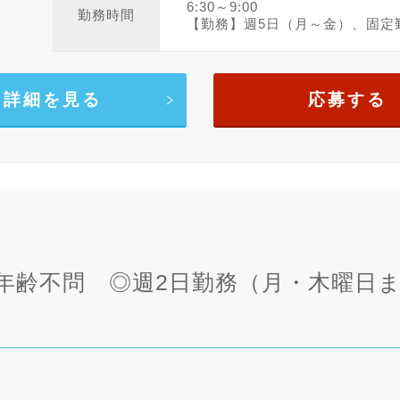
6:30～9:00
勤務時間
【勤務】週5日（月～金）、固定
詳細を見る
応募する
、年齢不問 ◎週2日勤務（月・木曜日