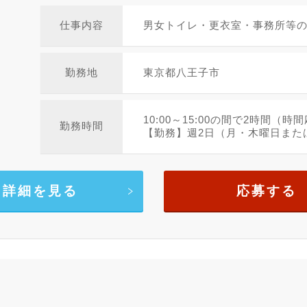
仕事内容
男女トイレ・更衣室・事務所等
勤務地
東京都八王子市
10:00～15:00の間で2時間（時
勤務時間
【勤務】週2日（月・木曜日また
詳細を見る
応募する