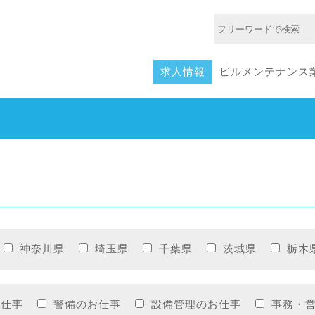
求人情報
ビルメンテナンス
神奈川県
埼玉県
千葉県
茨城県
栃木
お仕事
警備のお仕事
設備管理のお仕事
事務・