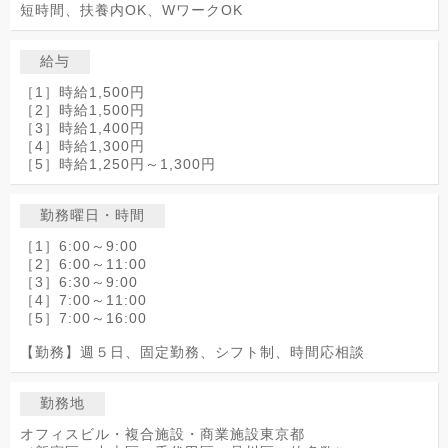
短時間、扶養内OK、WワークOK
給与
［1］時給1,500円
［2］時給1,500円
［3］時給1,400円
［4］時給1,300円
［5］時給1,250円～1,300円
勤務曜日・時間
［1］6:00～9:00
［2］6:00～11:00
［3］6:30～9:00
［4］7:00～11:00
［5］7:00～16:00
【勤務】週５日、固定勤務、シフト制、時間応相談
勤務地
オフィスビル・複合施設・商業施設東京都